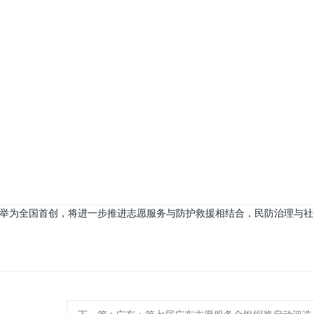
举为全国首创，将进一步推进志愿服务与防护救援相结合，民防治理与社