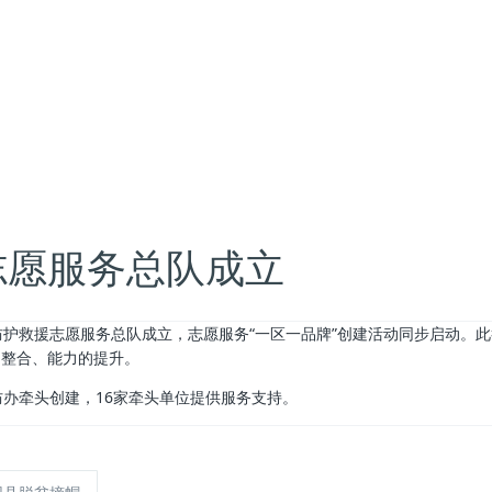
志愿服务总队成立
护救援志愿服务总队成立，志愿服务“一区一品牌”创建活动同步启动。此
的整合、能力的提升。
办牵头创建，16家牵头单位提供服务支持。