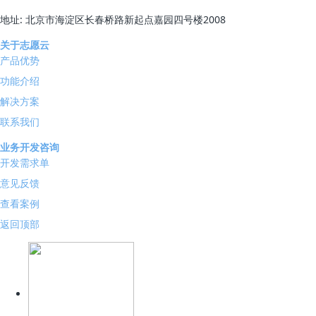
地址: 北京市海淀区长春桥路新起点嘉园四号楼2008
关于志愿云
产品优势
功能介绍
解决方案
联系我们
业务开发咨询
开发需求单
意见反馈
查看案例
返回顶部