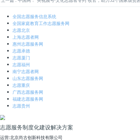
上一篇
: 中国网：“央视频号·文化志愿者专列”收官，助力52个国家级贫
全国志愿服务信息系统
全国家庭教育工作志愿服务网
志愿北京
上海志愿者网
惠州志愿服务网
志愿承德
志愿厦门
志愿福州
南宁志愿者网
山东志愿服务网
志愿重庆
广西志愿服务网
福建志愿服务网
志愿贵州
志愿服务制度化建设解决方案
运营:北京尚古创新科技有限公司