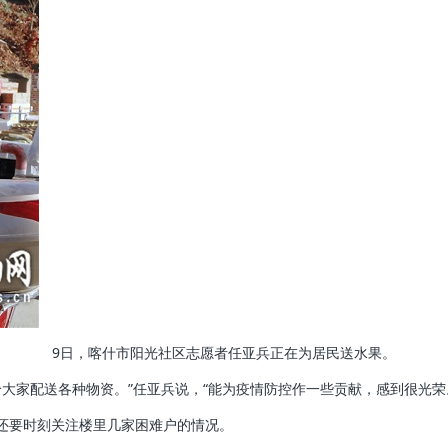
9日，喀什市阳光社区志愿者任亚兵正在为居民送水果。
大家配送各种物资。”任亚兵说，“能为疫情防控作一些贡献，感到很光荣
还要时刻关注楼里几家困难户的情况。