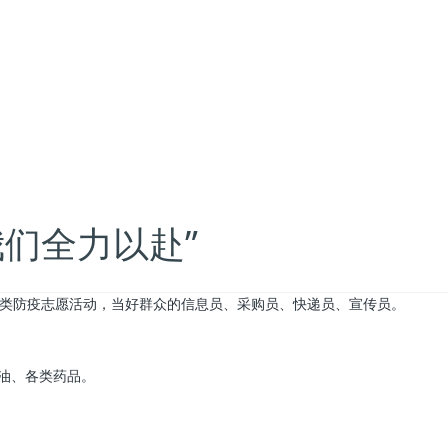
我们全力以赴”
展各类防疫志愿活动，当好群众的信息员、采购员、快递员、宣传员。
油、各类药品。