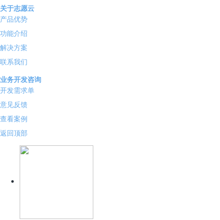
关于志愿云
产品优势
功能介绍
解决方案
联系我们
业务开发咨询
开发需求单
意见反馈
查看案例
返回顶部