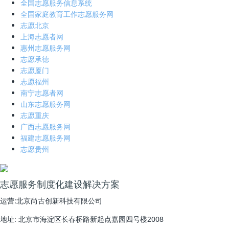
全国志愿服务信息系统
全国家庭教育工作志愿服务网
志愿北京
上海志愿者网
惠州志愿服务网
志愿承德
志愿厦门
志愿福州
南宁志愿者网
山东志愿服务网
志愿重庆
广西志愿服务网
福建志愿服务网
志愿贵州
志愿服务制度化建设解决方案
运营:北京尚古创新科技有限公司
地址: 北京市海淀区长春桥路新起点嘉园四号楼2008