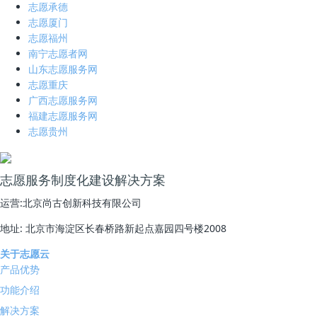
志愿承德
志愿厦门
志愿福州
南宁志愿者网
山东志愿服务网
志愿重庆
广西志愿服务网
福建志愿服务网
志愿贵州
志愿服务制度化建设解决方案
运营:北京尚古创新科技有限公司
地址: 北京市海淀区长春桥路新起点嘉园四号楼2008
关于志愿云
产品优势
功能介绍
解决方案