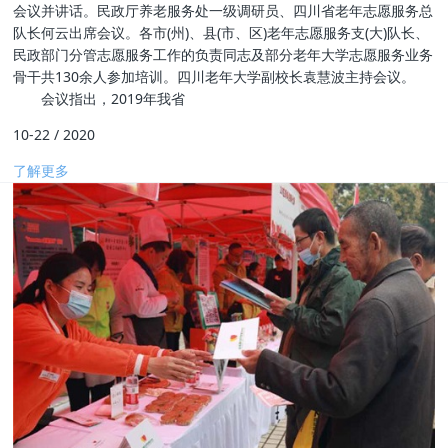
会议并讲话。民政厅养老服务处一级调研员、四川省老年志愿服务总
队长何云出席会议。各市(州)、县(市、区)老年志愿服务支(大)队长、
民政部门分管志愿服务工作的负责同志及部分老年大学志愿服务业务
骨干共130余人参加培训。四川老年大学副校长袁慧波主持会议。
会议指出，2019年我省
10-22
/
2020
了解更多