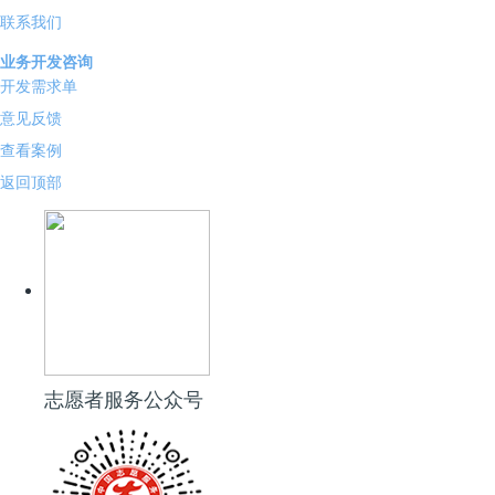
联系我们
业务开发咨询
开发需求单
意见反馈
查看案例
返回顶部
志愿者服务公众号